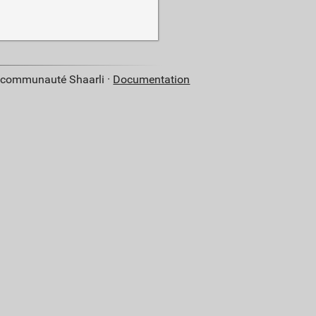
a communauté Shaarli ·
Documentation