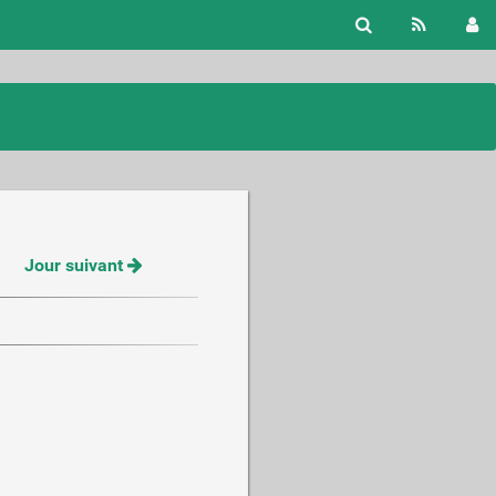
Jour suivant